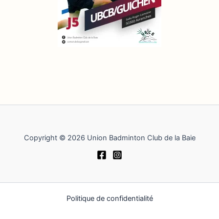
Copyright © 2026 Union Badminton Club de la Baie
Politique de confidentialité