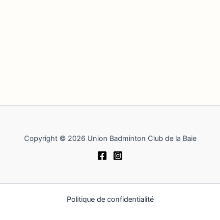
Copyright © 2026 Union Badminton Club de la Baie
Politique de confidentialité