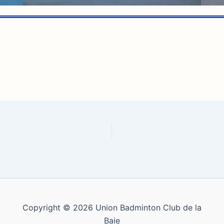
Copyright © 2026 Union Badminton Club de la
Baie