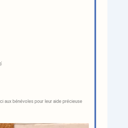
rci aux bénévoles pour leur aide précieuse