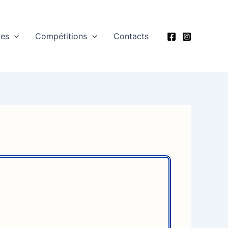
ues
Compétitions
Contacts