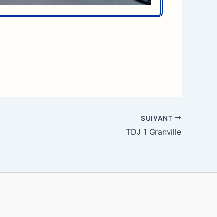
SUIVANT
TDJ 1 Granville