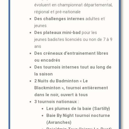
évoluent en championnat départemental,
régional et pré-nationale
Des challenges internes
adultes et
jeunes
Des plateaux mini-bad
pour les
jeunes badistes licenciés ou non de 7 à 9
ans
Des créneaux d’entrainement libres
ou encadrés
Des tournois internes tout au long de
la saison
2 Nuits du Badminton « Le
Blackminton », tournoi entièrement
dans le noir, ouvert à tous
3 tournois nationaux :
Les plumes de la baie (Sartilly)
Baie By Night tournoi nocturne
(Avranches)