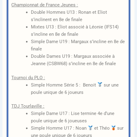
Championnat de France Jeunes :
Double Hommes U13 : Ronan et Eliot
s’inclinent en 8e de finale
Mixtes U13 : Eliot associé à Léonie (IFS14)
s’incline en 8e de finale
Simple Dame U19 : Margaux s’incline en 8e de
finale
Double Dames U19 : Margaux associée à
Jeanne (CSBW68) s’incline en 8e de finale
Tournoi du PLO :
Simple Homme Série 5 : Benoit
sur une
poule unique de 6 joueurs
TDJ Tourlaville :
Simple Dame U17 : Lise termine 4e d’une
poule unique de 6 joueuses
Simple Homme U17 : Noan
et Théo
sur
une poule unique de 6 joueurs