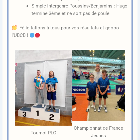
Simple Intergenre Poussins/Benjamins : Hugo
termine 3ème et ne sort pas de poule
Félicitations à tous pour vos résultats et goooo
l’UBCB !
Championnat de France
Tournoi PLO
Jeunes