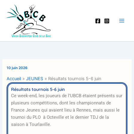
Aller
au
contenu
10 juin 2026
Accueil
JEUNES
Résultats tournois 5-6 juin
Résultats tournois 5-6 juin
Ce week-end, les joueurs de l’UBCB étaient présents sur
plusieurs compétitions, dont les championnats de
France Jeunes qui avaient lieu à Rennes, mais aussi le
tournoi du PLO à Octeville et le dernier TDJ de la
saison à Tourlaville.