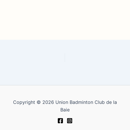
Copyright © 2026 Union Badminton Club de la
Baie