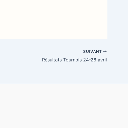
SUIVANT
Résultats Tournois 24-26 avril