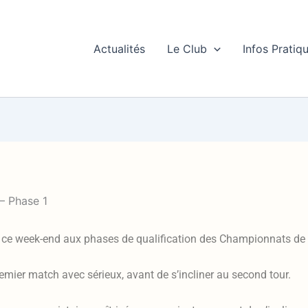
Actualités
Le Club
Infos Pratiq
– Phase 1
nt ce week-end aux phases de qualification des Championnats de
emier match avec sérieux, avant de s’incliner au second tour.