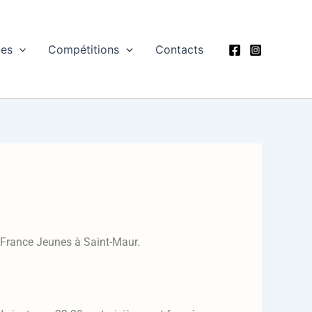
ues
Compétitions
Contacts
 France Jeunes à Saint-Maur.