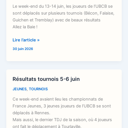
Le week-end du 13-14 juin, les joueurs de l’UBCB se
13-
sont déplacés sur plusieurs tournois (Bécon, Falaise,
14
Guichen et Tremblay) avec de beaux résultats
juin
Allez la Baie !
Lire l’article »
30 juin 2026
Résultats tournois 5-6 juin
Résultats
tournois
,
JEUNES
TOURNOIS
5-
Ce week-end avaient lieu les championnats de
6
France Jeunes, 3 jeunes joueurs de l’UBCB se sont
juin
déplacés à Rennes.
Mais aussi, le dernier TDJ de la saison, où 4 joueurs
ont fait le déplacement à Tourlaville.