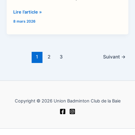
Lire l’article »
8 mars 2026
1
2
3
Suivant
→
Copyright © 2026 Union Badminton Club de la Baie