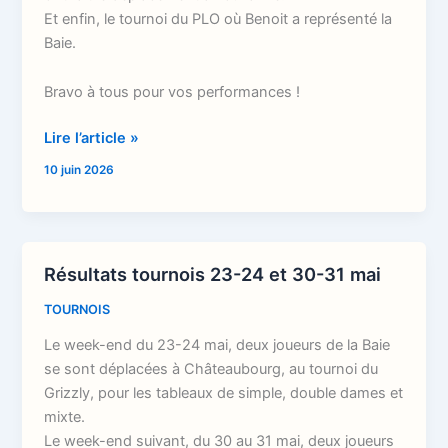
Et enfin, le tournoi du PLO où Benoit a représenté la
Baie.
Bravo à tous pour vos performances !
Lire l’article »
10 juin 2026
Résultats tournois 23-24 et 30-31 mai
Résultats
tournois
TOURNOIS
23-
Le week-end du 23-24 mai, deux joueurs de la Baie
24
se sont déplacées à Châteaubourg, au tournoi du
et
Grizzly, pour les tableaux de simple, double dames et
30-
mixte.
31
Le week-end suivant, du 30 au 31 mai, deux joueurs
mai