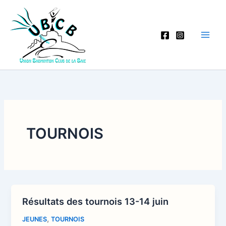
Aller
au
contenu
TOURNOIS
Résultats des tournois 13-14 juin
Résultats
des
,
JEUNES
TOURNOIS
tournois